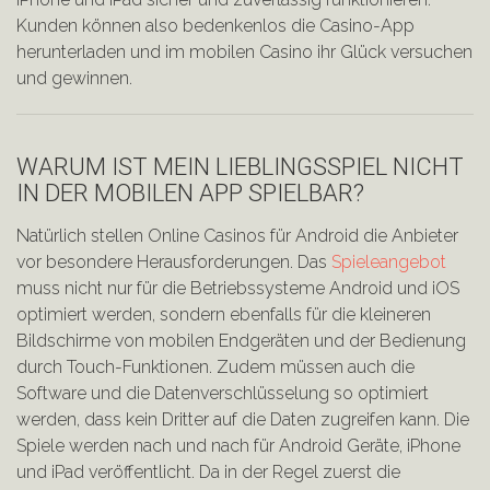
Kunden können also bedenkenlos die Casino-App
herunterladen und im mobilen Casino ihr Glück versuchen
und gewinnen.
WARUM IST MEIN LIEBLINGSSPIEL NICHT
IN DER MOBILEN APP SPIELBAR?
Natürlich stellen Online Casinos für Android die Anbieter
vor besondere Herausforderungen. Das
Spieleangebot
muss nicht nur für die Betriebssysteme Android und iOS
optimiert werden, sondern ebenfalls für die kleineren
Bildschirme von mobilen Endgeräten und der Bedienung
durch Touch-Funktionen. Zudem müssen auch die
Software und die Datenverschlüsselung so optimiert
werden, dass kein Dritter auf die Daten zugreifen kann. Die
Spiele werden nach und nach für Android Geräte, iPhone
und iPad veröffentlicht. Da in der Regel zuerst die