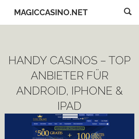
MAGICCASINO.NET
HANDY CASINOS – TOP
ANBIETER FÜR
ANDROID, IPHONE &
IPAD