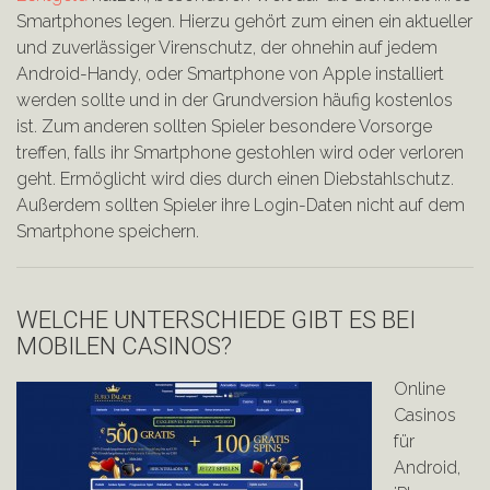
Smartphones legen. Hierzu gehört zum einen ein aktueller
und zuverlässiger Virenschutz, der ohnehin auf jedem
Android-Handy, oder Smartphone von Apple installiert
werden sollte und in der Grundversion häufig kostenlos
ist. Zum anderen sollten Spieler besondere Vorsorge
treffen, falls ihr Smartphone gestohlen wird oder verloren
geht. Ermöglicht wird dies durch einen Diebstahlschutz.
Außerdem sollten Spieler ihre Login-Daten nicht auf dem
Smartphone speichern.
WELCHE UNTERSCHIEDE GIBT ES BEI
MOBILEN CASINOS?
Online
Casinos
für
Android,