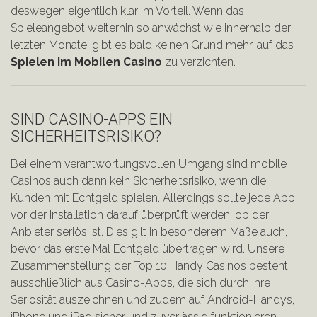
deswegen eigentlich klar im Vorteil. Wenn das
Spieleangebot weiterhin so anwächst wie innerhalb der
letzten Monate, gibt es bald keinen Grund mehr, auf das
Spielen im Mobilen Casino
zu verzichten.
SIND CASINO-APPS EIN
SICHERHEITSRISIKO?
Bei einem verantwortungsvollen Umgang sind mobile
Casinos auch dann kein Sicherheitsrisiko, wenn die
Kunden mit Echtgeld spielen. Allerdings sollte jede App
vor der Installation darauf überprüft werden, ob der
Anbieter seriös ist. Dies gilt in besonderem Maße auch,
bevor das erste Mal Echtgeld übertragen wird. Unsere
Zusammenstellung der Top 10 Handy Casinos besteht
ausschließlich aus Casino-Apps, die sich durch ihre
Seriosität auszeichnen und zudem auf Android-Handys,
iPhone und iPad sicher und zuverlässig funktionieren.