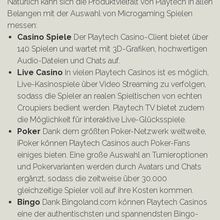
Natürlich kann sich die Produktvielfalt von Playtech in allen
Belangen mit der Auswahl von Microgaming Spielen
messen:
Casino Spiele
Der Playtech Casino-Client bietet über
140 Spielen und wartet mit 3D-Grafiken, hochwertigen
Audio-Dateien und Chats auf.
Live Casino
In vielen Playtech Casinos ist es möglich,
Live-Kasinospiele über Video Streaming zu verfolgen,
sodass die Spieler an realen Spieltischen von echten
Croupiers bedient werden. Playtech TV bietet zudem
die Möglichkeit für interaktive Live-Glücksspiele.
Poker
Dank dem größten Poker-Netzwerk weltweite,
iPoker können Playtech Casinos auch Poker-Fans
einiges bieten. Eine große Auswahl an Turnieroptionen
und Pokervarianten werden durch Avatars und Chats
ergänzt, sodass die zeitweise über 30.000
gleichzeitige Spieler voll auf ihre Kosten kommen.
Bingo
Dank Bingoland.com können Playtech Casinos
eine der authentischsten und spannendsten Bingo-