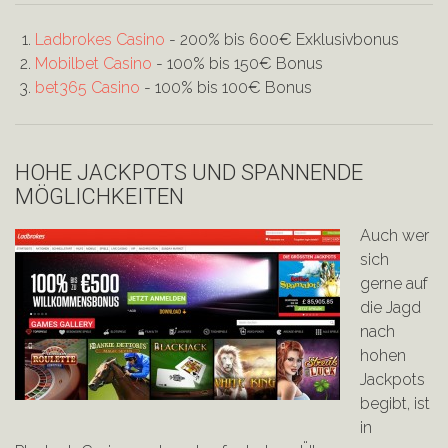
Ladbrokes Casino
- 200% bis 600€ Exklusivbonus
Mobilbet Casino
- 100% bis 150€ Bonus
bet365 Casino
- 100% bis 100€ Bonus
HOHE JACKPOTS UND SPANNENDE
MÖGLICHKEITEN
Auch wer
sich
gerne auf
die Jagd
nach
hohen
Jackpots
begibt, ist
in